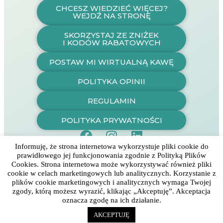
CHCESZ WIEDZIEĆ WIĘCEJ?
WEJDŹ NA STRONĘ
SKORZYSTAJ ZE ZNIŻEK
I KODÓW RABATOWYCH
POSTAW MI WIRTUALNĄ KAWĘ
POLITYKA OPINII
REGULAMIN
POLITYKA PRYWATNOŚCI
Informuję, że strona internetowa wykorzystuje pliki cookie do
prawidłowego jej funkcjonowania zgodnie z Polityką Plików
Cookies. Strona internetowa może wykorzystywać również pliki
cookie w celach marketingowych lub analitycznych. Korzystanie z
plików cookie marketingowych i analitycznych wymaga Twojej
zgody, którą możesz wyrazić, klikając „Akceptuję”. Akceptacja
oznacza zgodę na ich działanie.
AKCEPTUJĘ