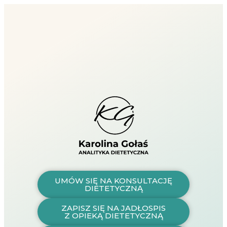
UMÓW SIĘ NA KONSULTACJĘ
DIETETYCZNĄ
ZAPISZ SIĘ NA JADŁOSPIS
Z OPIEKĄ DIETETYCZNĄ