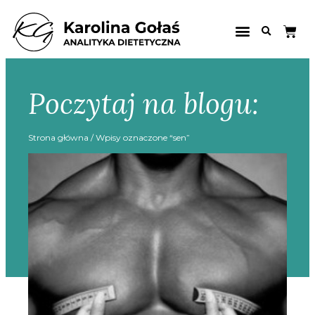
Poczytaj na blogu:
Strona główna
/ Wpisy oznaczone “sen”