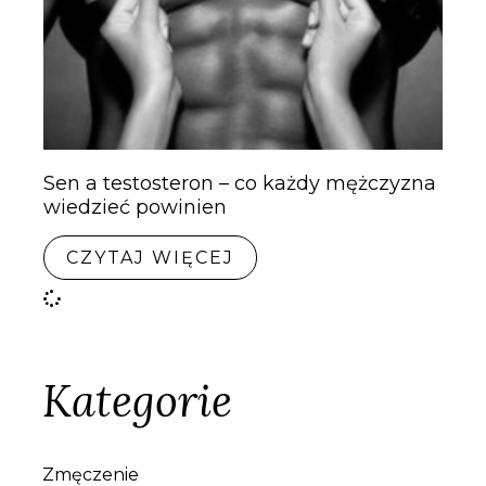
Sen a testosteron – co każdy mężczyzna
wiedzieć powinien
CZYTAJ WIĘCEJ
Kategorie
Zmęczenie